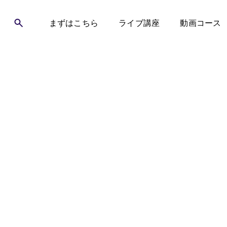
まずはこちら
ライブ講座
動画コース