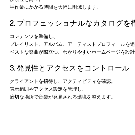
手作業にかかる時間を大幅に削減します。
2. プロフェッショナルなカタログを
コンテンツを準備し、
プレイリスト、アルバム、アーティストプロフィールを追
ベストな楽曲が際立つ、
わかりやすいホームページ
を設計
3. 発見性とアクセスをコントロール
クライアントを招待し、アクティビティを確認。
表示範囲やアクセス設定を管理し、
適切な場所で音楽が発見される環境
を整えます。