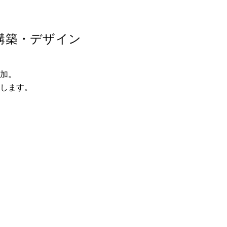
構築・デザイン
加。
します。