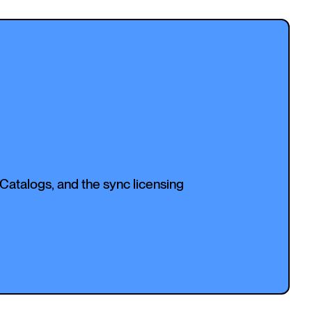
Catalogs, and the sync licensing