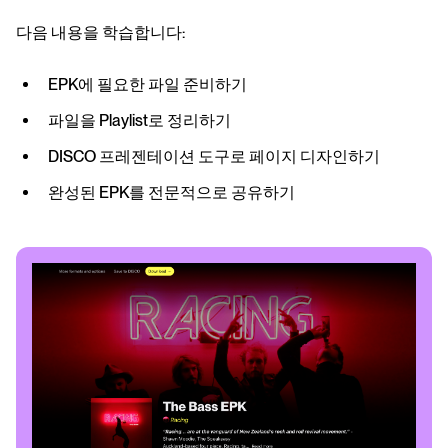
다음 내용을 학습합니다:
EPK에 필요한 파일 준비하기
파일을 Playlist로 정리하기
DISCO 프레젠테이션 도구로 페이지 디자인하기
완성된 EPK를 전문적으로 공유하기