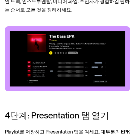
인 트랙, 인스트루멘탈, 미디어 파일. 수신자가 경험하길 원하
는 순서로 모든 것을 정리하세요.
4단계: Presentation 탭 열기
Playlist를 저장하고 Presentation 탭을 여세요. 대부분의 EPK