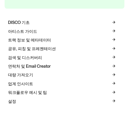
DISCO 기초
아티스트 가이드
트랙 정보 및 메타데이터
공유, 피칭 및 프레젠테이션
검색 및 디스커버리
연락처 및 Email Creator
대량 가져오기
업계 인사이트
워크플로우 예시 및 팁
설정