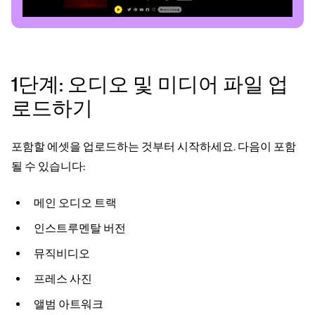
1단계: 오디오 및 미디어 파일 업
로드하기
포함할 에셋을 업로드하는 것부터 시작하세요. 다음이 포함
될 수 있습니다:
메인 오디오 트랙
인스트루멘탈 버전
뮤직비디오
프레스 사진
앨범 아트워크