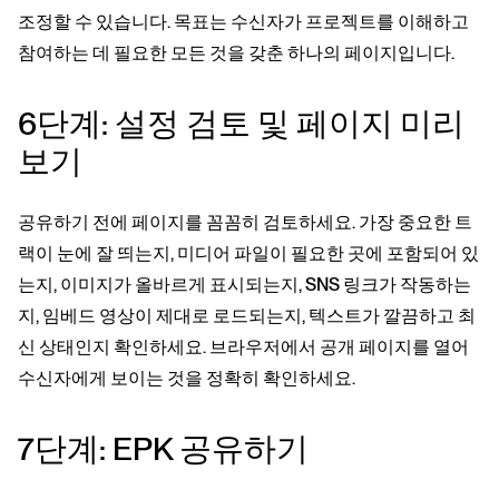
조정할 수 있습니다. 목표는 수신자가 프로젝트를 이해하고
참여하는 데 필요한 모든 것을 갖춘 하나의 페이지입니다.
6단계: 설정 검토 및 페이지 미리
보기
공유하기 전에 페이지를 꼼꼼히 검토하세요. 가장 중요한 트
랙이 눈에 잘 띄는지, 미디어 파일이 필요한 곳에 포함되어 있
는지, 이미지가 올바르게 표시되는지, SNS 링크가 작동하는
지, 임베드 영상이 제대로 로드되는지, 텍스트가 깔끔하고 최
신 상태인지 확인하세요. 브라우저에서 공개 페이지를 열어
수신자에게 보이는 것을 정확히 확인하세요.
7단계: EPK 공유하기