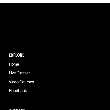
EXPLORE
Home
Live Classes
Video Courses
Handbook