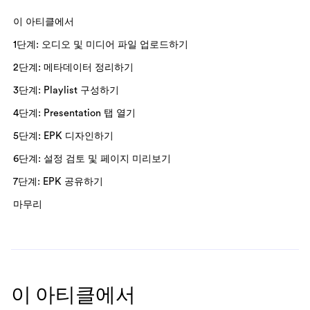
이 아티클에서
1단계: 오디오 및 미디어 파일 업로드하기
2단계: 메타데이터 정리하기
3단계: Playlist 구성하기
4단계: Presentation 탭 열기
5단계: EPK 디자인하기
6단계: 설정 검토 및 페이지 미리보기
7단계: EPK 공유하기
마무리
이 아티클에서