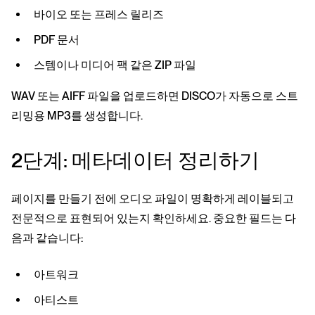
바이오 또는 프레스 릴리즈
PDF 문서
스템이나 미디어 팩 같은 ZIP 파일
WAV 또는 AIFF 파일을 업로드하면 DISCO가 자동으로 스트
리밍용 MP3를 생성합니다.
2단계: 메타데이터 정리하기
페이지를 만들기 전에 오디오 파일이 명확하게 레이블되고
전문적으로 표현되어 있는지 확인하세요. 중요한 필드는 다
음과 같습니다:
아트워크
아티스트