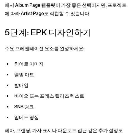
에서 Album Page 템플릿이 가장 좋은 선택이지만, 프로젝트
에 따라 Artist Page도 적합할 수 있습니다.
5단계: EPK 디자인하기
주요 프레젠테이션 요소를 완성하세요:
히어로 이미지
앨범 아트
발매일
바이오 또는 프레스 릴리즈 텍스트
SNS 링크
임베드 영상
테마, 브랜딩, 가사 표시나 다운로드 접근 같은 추가 설정도