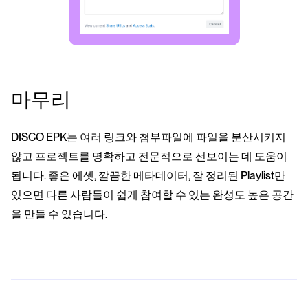
마무리
DISCO EPK는 여러 링크와 첨부파일에 파일을 분산시키지
않고 프로젝트를 명확하고 전문적으로 선보이는 데 도움이
됩니다. 좋은 에셋, 깔끔한 메타데이터, 잘 정리된 Playlist만
있으면 다른 사람들이 쉽게 참여할 수 있는 완성도 높은 공간
을 만들 수 있습니다.