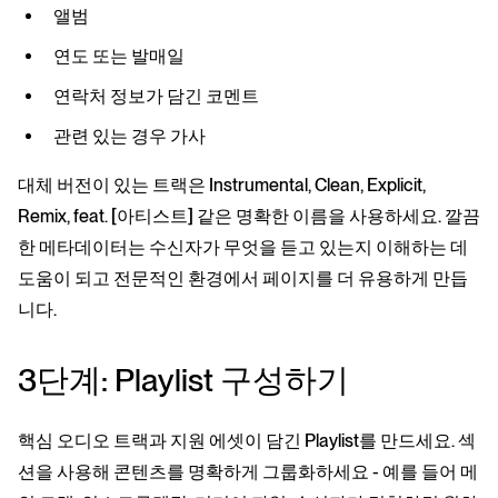
앨범
연도 또는 발매일
연락처 정보가 담긴 코멘트
관련 있는 경우 가사
대체 버전이 있는 트랙은 Instrumental, Clean, Explicit,
Remix, feat. [아티스트] 같은 명확한 이름을 사용하세요. 깔끔
한 메타데이터는 수신자가 무엇을 듣고 있는지 이해하는 데
도움이 되고 전문적인 환경에서 페이지를 더 유용하게 만듭
니다.
3단계: Playlist 구성하기
핵심 오디오 트랙과 지원 에셋이 담긴 Playlist를 만드세요. 섹
션을 사용해 콘텐츠를 명확하게 그룹화하세요 - 예를 들어 메