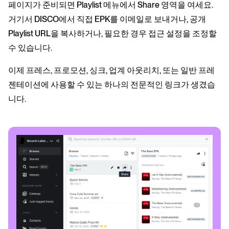
페이지가 준비되면 Playlist 메뉴에서 Share 영역을 여세요.
거기서 DISCO에서 직접 EPK를 이메일로 보내거나, 공개
Playlist URL을 복사하거나, 필요한 경우 접근 설정을 조정할
수 있습니다.
이제 프레스, 프로모션, 싱크, 업계 아웃리치, 또는 일반 프레
젠테이션에 사용할 수 있는 하나의 전문적인 링크가 생겼습
니다.