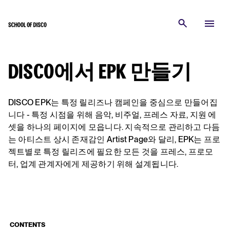
DISCO에서 EPK 만들기
DISCO EPK는 특정 릴리즈나 캠페인을 중심으로 만들어집
니다 - 특정 시점을 위해 음악, 비주얼, 프레스 자료, 지원 에
셋을 하나의 페이지에 모읍니다. 지속적으로 관리하고 다듬
는 아티스트 상시 존재감인 Artist Page와 달리, EPK는 프로
젝트별로 특정 릴리즈에 필요한 모든 것을 프레스, 프로모
터, 업계 관계자에게 제공하기 위해 설계됩니다.
CONTENTS