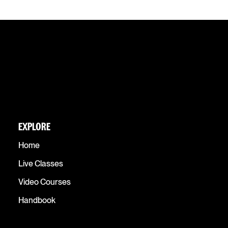
EXPLORE
Home
Live Classes
Video Courses
Handbook