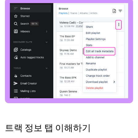
트랙 정보 탭 이해하기