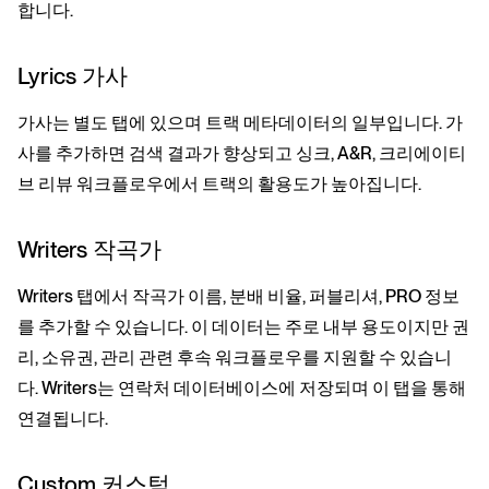
합니다.
Lyrics 가사
가사는 별도 탭에 있으며 트랙 메타데이터의 일부입니다. 가
사를 추가하면 검색 결과가 향상되고 싱크, A&R, 크리에이티
브 리뷰 워크플로우에서 트랙의 활용도가 높아집니다.
Writers 작곡가
Writers 탭에서 작곡가 이름, 분배 비율, 퍼블리셔, PRO 정보
를 추가할 수 있습니다. 이 데이터는 주로 내부 용도이지만 권
리, 소유권, 관리 관련 후속 워크플로우를 지원할 수 있습니
다. Writers는 연락처 데이터베이스에 저장되며 이 탭을 통해
연결됩니다.
Custom 커스텀