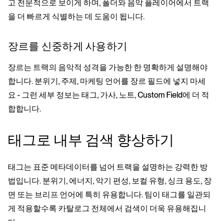
고 전문적으로 보이게 하며, 폴더와 음악 플레이어에서 트랙
을 더 빠르게 식별하는 데 도움이 됩니다.
장르를 신중하게 사용하기
장르는 트랙의 음악적 성격을 가능한 한 명확하게 설명해야
합니다. 분위기, 주제, 마케팅 언어를 장르 필드에 넣지 마세
요 - 그런 세부 정보는 태그, 가사, 노트, Custom Field에 더 적
합합니다.
태그로 내부 검색 향상하기
태그는 표준 메타데이터를 넘어 트랙을 설명하는 강력한 방
법입니다. 분위기, 에너지, 악기 편성, 보컬 유형, 싱크 용도, 장
면 또는 브리프 언어에 특히 유용합니다. 팀이 태그를 일관되
게 적용할수록 카탈로그 전체에서 검색이 더욱 유용해집니