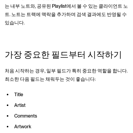
는 내부 노트와, 공유된 Playlist에서 볼 수 있는 클라이언트 노
트. 노트는 트랙에 맥락을 추가하며 검색 결과에도 반영될 수
있습니다.
가장 중요한 필드부터 시작하기
처음 시작하는 경우, 일부 필드가 특히 중요한 역할을 합니다.
최소한 다음 필드는 채워두는 것이 좋습니다:
Title
Artist
Comments
Artwork