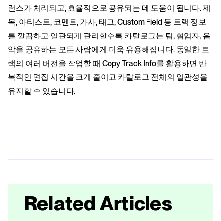
런스가 처리되고, 효율적으로 공유되는 데 도움이 됩니다. 제
목, 아티스트, 코멘트, 가사, 태그, Custom Field 등 트랙 정보
를 깔끔하고 일관되게 관리할수록 카탈로그는 팀, 협업자, 음
악을 공유하는 모든 사람에게 더욱 유용해집니다. 동일한 트
랙의 여러 버전을 작업할 때 Copy Track Info를 활용하면 반
복적인 편집 시간을 크게 줄이고 카탈로그 전체의 일관성을
유지할 수 있습니다.
Related Articles