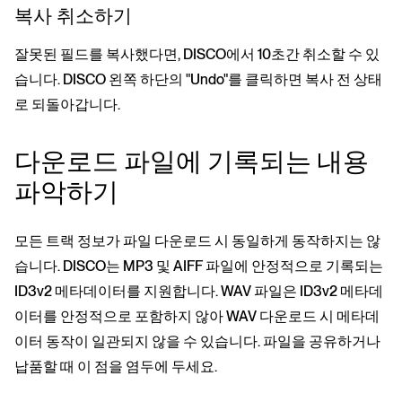
복사 취소하기
잘못된 필드를 복사했다면, DISCO에서 10초간 취소할 수 있
습니다. DISCO 왼쪽 하단의 "Undo"를 클릭하면 복사 전 상태
로 되돌아갑니다.
다운로드 파일에 기록되는 내용
파악하기
모든 트랙 정보가 파일 다운로드 시 동일하게 동작하지는 않
습니다. DISCO는 MP3 및 AIFF 파일에 안정적으로 기록되는
ID3v2 메타데이터를 지원합니다. WAV 파일은 ID3v2 메타데
이터를 안정적으로 포함하지 않아 WAV 다운로드 시 메타데
이터 동작이 일관되지 않을 수 있습니다. 파일을 공유하거나
납품할 때 이 점을 염두에 두세요.