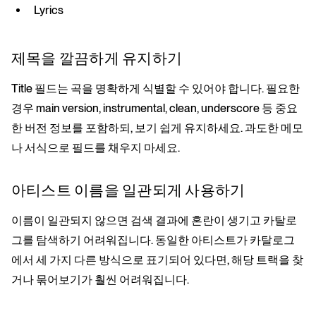
Lyrics
제목을 깔끔하게 유지하기
Title 필드는 곡을 명확하게 식별할 수 있어야 합니다. 필요한
경우 main version, instrumental, clean, underscore 등 중요
한 버전 정보를 포함하되, 보기 쉽게 유지하세요. 과도한 메모
나 서식으로 필드를 채우지 마세요.
아티스트 이름을 일관되게 사용하기
이름이 일관되지 않으면 검색 결과에 혼란이 생기고 카탈로
그를 탐색하기 어려워집니다. 동일한 아티스트가 카탈로그
에서 세 가지 다른 방식으로 표기되어 있다면, 해당 트랙을 찾
거나 묶어보기가 훨씬 어려워집니다.