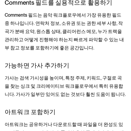
Comments 필드를 실용적으로 활용하기
Comments 필드는 음악 워크플로우에서 가장 유용한 필드
중 하나입니다. 연락처 정보, 소유권 또는 권한 세부 사항, 작
곡가 분배 요약, 원스톱 상태, 클리어런스 메모, 누가 트랙을
관리하고 어떻게 진행해야 하는지 빠르게 파악할 수 있는 내
부 참고 정보를 포함하기에 좋은 공간입니다.
가능하면 가사 추가하기
가사는 검색 가시성을 높이며, 특정 주제, 키워드, 구절로 곡
을 찾는 싱크 및 크리에이티브 워크플로우에서 특히 유용합
니다. 가사가 일부만 있어도 없는 것보다 훨씬 도움이 됩니다.
아트워크 포함하기
아트워크는 공유하거나 다운로드할 때 파일을 더 완성도 있