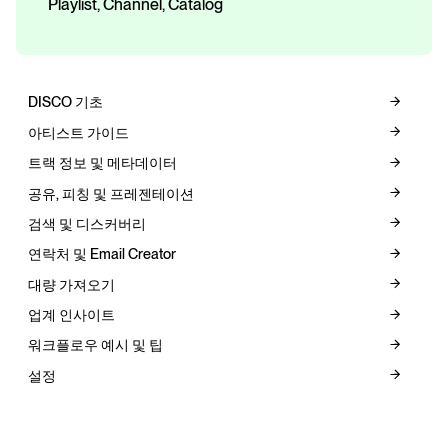
Playlist, Channel, Catalog
DISCO 기초
아티스트 가이드
트랙 정보 및 메타데이터
공유, 피칭 및 프레젠테이션
검색 및 디스커버리
연락처 및 Email Creator
대량 가져오기
업계 인사이트
워크플로우 예시 및 팁
설정