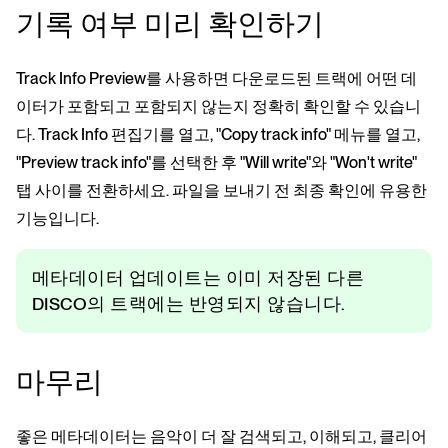
기록 여부 미리 확인하기
Track Info Preview를 사용하면 다운로드된 트랙에 어떤 데
이터가 포함되고 포함되지 않는지 정확히 확인할 수 있습니
다. Track Info 편집기를 열고, "Copy track info" 메뉴를 열고,
"Preview track info"를 선택한 후 "Will write"와 "Won't write"
탭 사이를 전환하세요. 파일을 보내기 전 최종 확인에 유용한
기능입니다.
메타데이터 업데이트는 이미 저장된 다른
DISCO의 트랙에는 반영되지 않습니다.
마무리
좋은 메타데이터는 음악이 더 잘 검색되고, 이해되고, 클리어