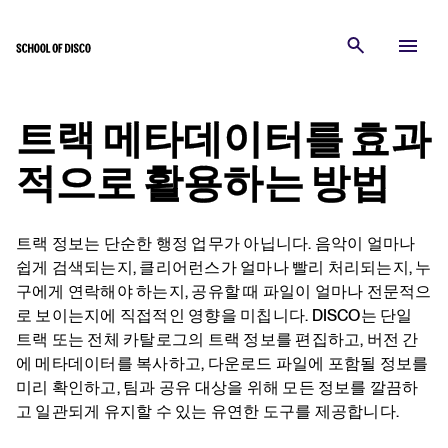
트랙 메타데이터를 효과
적으로 활용하는 방법
트랙 정보는 단순한 행정 업무가 아닙니다. 음악이 얼마나
쉽게 검색되는지, 클리어런스가 얼마나 빨리 처리되는지, 누
구에게 연락해야 하는지, 공유할 때 파일이 얼마나 전문적으
로 보이는지에 직접적인 영향을 미칩니다. DISCO는 단일
트랙 또는 전체 카탈로그의 트랙 정보를 편집하고, 버전 간
에 메타데이터를 복사하고, 다운로드 파일에 포함될 정보를
미리 확인하고, 팀과 공유 대상을 위해 모든 정보를 깔끔하
고 일관되게 유지할 수 있는 유연한 도구를 제공합니다.