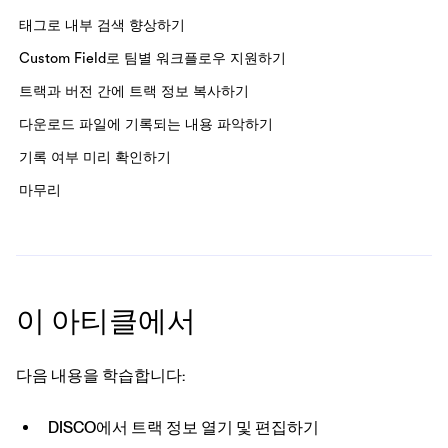
태그로 내부 검색 향상하기
Custom Field로 팀별 워크플로우 지원하기
트랙과 버전 간에 트랙 정보 복사하기
다운로드 파일에 기록되는 내용 파악하기
기록 여부 미리 확인하기
마무리
이 아티클에서
다음 내용을 학습합니다:
DISCO에서 트랙 정보 열기 및 편집하기