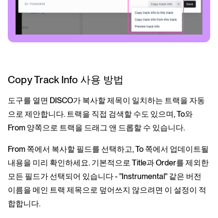
Copy Track Info 사용 방법
도구를 열면 DISCO가 복사할 제목이 일치하는 트랙을 자동
으로 제안합니다. 트랙을 직접 검색할 수도 있으며, To와
From 양쪽으로 트랙을 드래그 앤 드롭할 수 있습니다.
From 쪽에서 복사할 필드를 선택하고, To 쪽에서 업데이트될
내용을 미리 확인하세요. 기본적으로 Title과 Order를 제외한
모든 필드가 선택되어 있습니다 - "Instrumental" 같은 버전
이름을 메인 트랙 제목으로 덮어쓰지 않으려면 이 설정이 적
합합니다.