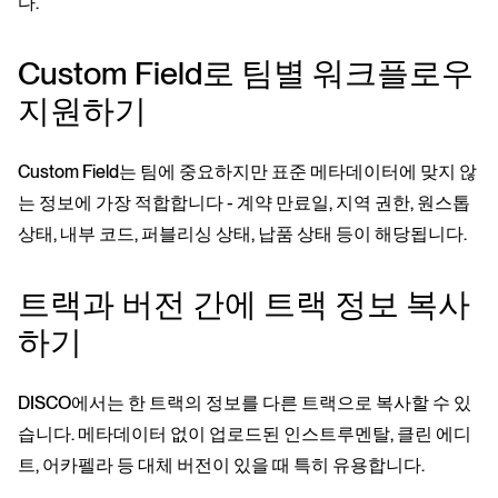
다.
Custom Field로 팀별 워크플로우
지원하기
Custom Field는 팀에 중요하지만 표준 메타데이터에 맞지 않
는 정보에 가장 적합합니다 - 계약 만료일, 지역 권한, 원스톱
상태, 내부 코드, 퍼블리싱 상태, 납품 상태 등이 해당됩니다.
트랙과 버전 간에 트랙 정보 복사
하기
DISCO에서는 한 트랙의 정보를 다른 트랙으로 복사할 수 있
습니다. 메타데이터 없이 업로드된 인스트루멘탈, 클린 에디
트, 어카펠라 등 대체 버전이 있을 때 특히 유용합니다.