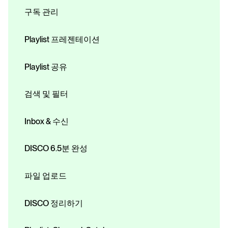
구독 관리
Playlist 프레젠테이션
Playlist 공유
검색 및 필터
Inbox & 수신
DISCO 6.5분 완성
파일 업로드
DISCO 정리하기