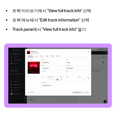
트랙 미리보기에서 "View full track info" 선택
트랙 메뉴에서 "Edit track information" 선택
Track pane에서 "View full track info" 열기