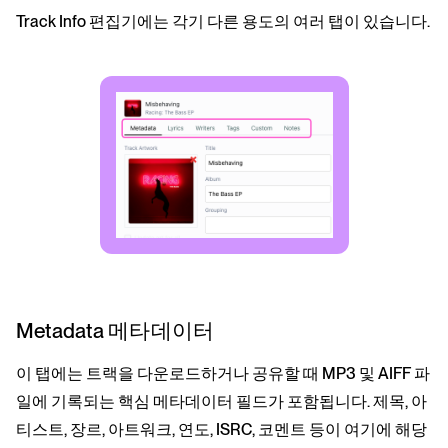
Track Info 편집기에는 각기 다른 용도의 여러 탭이 있습니다.
Metadata 메타데이터
이 탭에는 트랙을 다운로드하거나 공유할 때 MP3 및 AIFF 파
일에 기록되는 핵심 메타데이터 필드가 포함됩니다. 제목, 아
티스트, 장르, 아트워크, 연도, ISRC, 코멘트 등이 여기에 해당