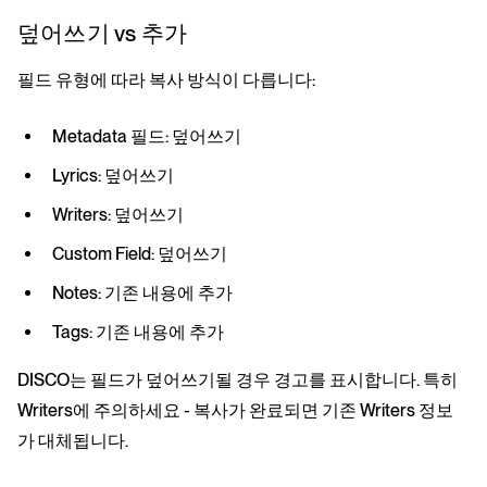
덮어쓰기 vs 추가
필드 유형에 따라 복사 방식이 다릅니다:
Metadata 필드: 덮어쓰기
Lyrics: 덮어쓰기
Writers: 덮어쓰기
Custom Field: 덮어쓰기
Notes: 기존 내용에 추가
Tags: 기존 내용에 추가
DISCO는 필드가 덮어쓰기될 경우 경고를 표시합니다. 특히
Writers에 주의하세요 - 복사가 완료되면 기존 Writers 정보
가 대체됩니다.