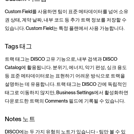
Custom Field를 사용하면 팀이 표준 메타데이터를 넘어 소유
권 상태, 계약 날짜, 내부 코드 등 추가 트랙 정보를 저장할 수
있습니다. Custom Field는 특정 플랜에서 사용 가능합니다.
Tags 태그
트랙 태그는 DISCO 고유 기능으로, 내부 검색과 DISCO
Catalog에 활용됩니다. 분위기, 에너지, 악기 편성, 싱크 용도
등 표준 메타데이터로는 표현하기 어려운 방식으로 트랙을
설명하는 데 유용합니다. 트랙 태그는 DISCO 간에 독립적인
태그로 이동하지 않지만, Business Settings에서 활성화하면
다운로드한 트랙의 Comments 필드에 기록될 수 있습니다.
Notes 노트
DISCO에는 두 가지 유형의 노트가 있습니다 - 팀만 볼 수 있