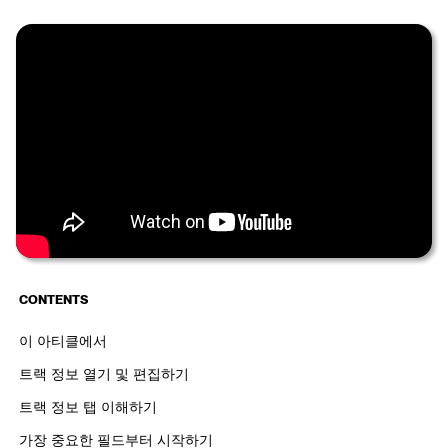
CONTENTS
이 아티클에서
트랙 정보 열기 및 편집하기
트랙 정보 탭 이해하기
가장 중요한 필드부터 시작하기