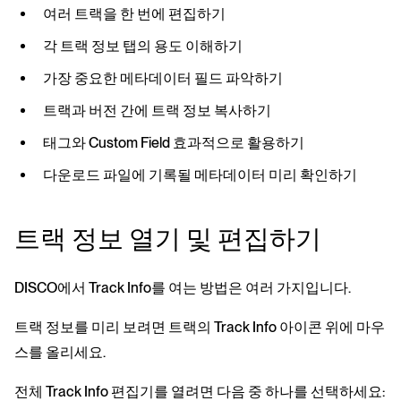
여러 트랙을 한 번에 편집하기
각 트랙 정보 탭의 용도 이해하기
가장 중요한 메타데이터 필드 파악하기
트랙과 버전 간에 트랙 정보 복사하기
태그와 Custom Field 효과적으로 활용하기
다운로드 파일에 기록될 메타데이터 미리 확인하기
트랙 정보 열기 및 편집하기
DISCO에서 Track Info를 여는 방법은 여러 가지입니다.
트랙 정보를 미리 보려면 트랙의 Track Info 아이콘 위에 마우
스를 올리세요.
전체 Track Info 편집기를 열려면 다음 중 하나를 선택하세요: