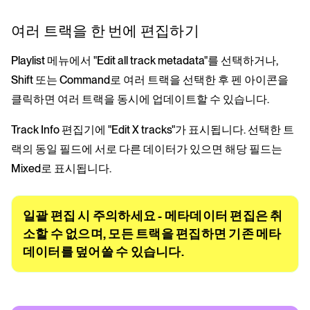
여러 트랙을 한 번에 편집하기
Playlist 메뉴에서 "Edit all track metadata"를 선택하거나,
Shift 또는 Command로 여러 트랙을 선택한 후 펜 아이콘을
클릭하면 여러 트랙을 동시에 업데이트할 수 있습니다.
Track Info 편집기에 "Edit X tracks"가 표시됩니다. 선택한 트
랙의 동일 필드에 서로 다른 데이터가 있으면 해당 필드는
Mixed로 표시됩니다.
일괄 편집 시 주의하세요 - 메타데이터 편집은 취
소할 수 없으며, 모든 트랙을 편집하면 기존 메타
데이터를 덮어쓸 수 있습니다.