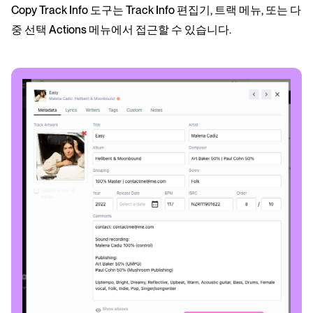
Copy Track Info 도구는 Track Info 편집기, 트랙 메뉴, 또는 다
중 선택 Actions 메뉴에서 접근할 수 있습니다.