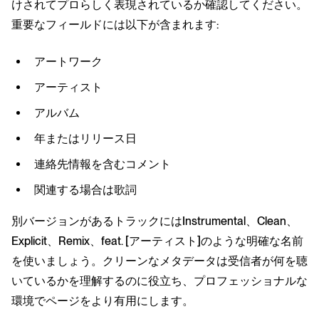
けされてプロらしく表現されているか確認してください。
重要なフィールドには以下が含まれます:
アートワーク
アーティスト
アルバム
年またはリリース日
連絡先情報を含むコメント
関連する場合は歌詞
別バージョンがあるトラックにはInstrumental、Clean、
Explicit、Remix、feat. [アーティスト]のような明確な名前
を使いましょう。クリーンなメタデータは受信者が何を聴
いているかを理解するのに役立ち、プロフェッショナルな
環境でページをより有用にします。