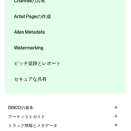
Channelの共有
Artist Pageの作成
Alias Metadata
Watermarking
ピッチ追跡とレポート
セキュアな共有
DISCOの基本
アーティストガイド
トラック情報とメタデータ