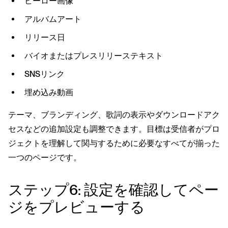
ヒーロー画像
アルバムアート
リリース日
バイオまたはプレスリリーステキスト
SNSリンク
埋め込み動画
テーマ、ブランディング、歌詞の表示やダウンロードアク
セスなどの追加設定も調整できます。目標は受信者がプロ
ジェクトを理解して関与するために必要なすべてが揃った
一つのページです。
ステップ6: 設定を確認してペー
ジをプレビューする