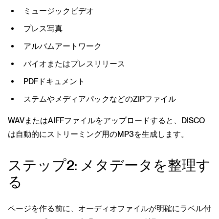
ミュージックビデオ
プレス写真
アルバムアートワーク
バイオまたはプレスリリース
PDFドキュメント
ステムやメディアパックなどのZIPファイル
WAVまたはAIFFファイルをアップロードすると、DISCO
は自動的にストリーミング用のMP3を生成します。
ステップ2: メタデータを整理す
る
ページを作る前に、オーディオファイルが明確にラベル付