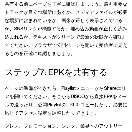
共有する前にページを丁寧に確認しましょう。最も重要な
トラックが目立つ場所にあるか、メディアファイルが必要
な場所に含まれているか、画像が正しく表示されている
か、SNSリンクが機能するか、埋め込み動画が正しく読み
込まれるか、テキストがクリーンで最新の状態かを確認し
てください。ブラウザで公開ページを開いて受信者に見え
るものを正確に確認しましょう。
ステップ7: EPKを共有する
ページの準備ができたら、PlaylistメニューからShareエリ
アを開いてください。そこからDISCOから直接EPKをメー
ルで送ったり、公開PlaylistのURLをコピーしたり、必要に
応じてアクセス設定を調整したりできます。
プレス、プロモーション、シンク、業界へのアウトリー