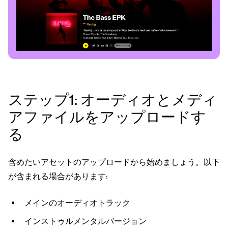
ステップ1: オーディオとメディ
アファイルをアップロードす
る
含めたいアセットのアップロードから始めましょう。以下
が含まれる場合があります:
メインのオーディオトラック
インストゥルメンタルバージョン