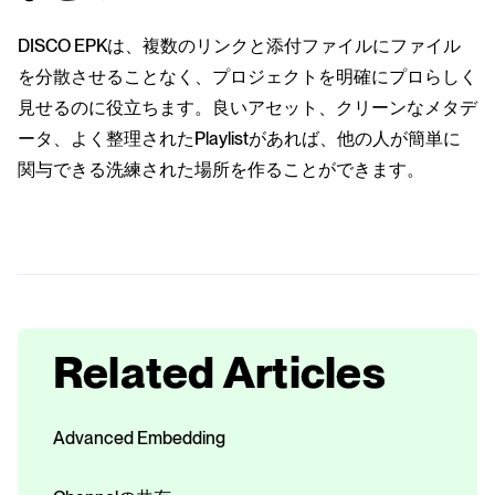
DISCO EPKは、複数のリンクと添付ファイルにファイル
を分散させることなく、プロジェクトを明確にプロらしく
見せるのに役立ちます。良いアセット、クリーンなメタデ
ータ、よく整理されたPlaylistがあれば、他の人が簡単に
関与できる洗練された場所を作ることができます。
Related Articles
Advanced Embedding