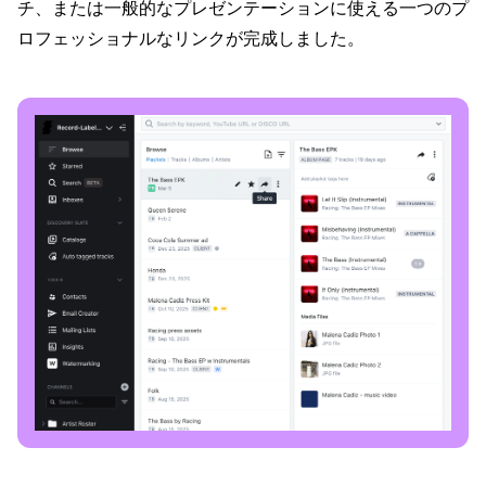
チ、または一般的なプレゼンテーションに使える一つのプ
ロフェッショナルなリンクが完成しました。