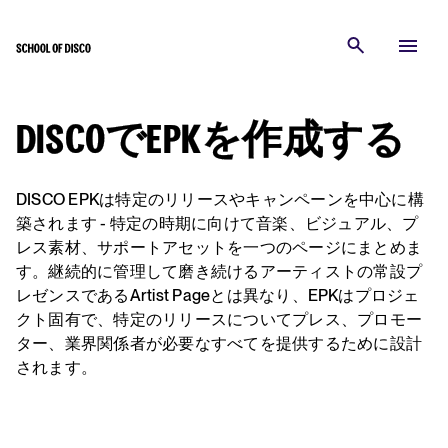
DISCOでEPKを作成する
DISCO EPKは特定のリリースやキャンペーンを中心に構
築されます - 特定の時期に向けて音楽、ビジュアル、プ
レス素材、サポートアセットを一つのページにまとめま
す。継続的に管理して磨き続けるアーティストの常設プ
レゼンスであるArtist Pageとは異なり、EPKはプロジェ
クト固有で、特定のリリースについてプレス、プロモー
ター、業界関係者が必要なすべてを提供するために設計
されます。