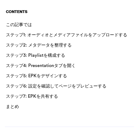
CONTENTS
この記事では
ステップ1: オーディオとメディアファイルをアップロードする
ステップ2: メタデータを整理する
ステップ3: Playlistを構成する
ステップ4: Presentationタブを開く
ステップ5: EPKをデザインする
ステップ6: 設定を確認してページをプレビューする
ステップ7: EPKを共有する
まとめ