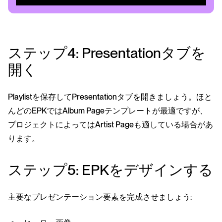
ステップ4: Presentationタブを
開く
Playlistを保存してPresentationタブを開きましょう。ほと
んどのEPKではAlbum Pageテンプレートが最適ですが、
プロジェクトによってはArtist Pageも適している場合があ
ります。
ステップ5: EPKをデザインする
主要なプレゼンテーション要素を完成させましょう: