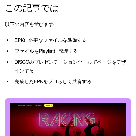
この記事では
以下の内容を学びます:
EPKに必要なファイルを準備する
ファイルをPlaylistに整理する
DISCOのプレゼンテーションツールでページをデザ
インする
完成したEPKをプロらしく共有する