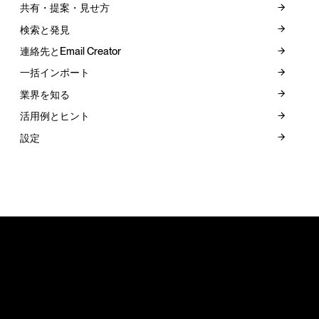
共有・提案・見せ方
検索と発見
連絡先とEmail Creator
一括インポート
業界を知る
活用例とヒント
設定