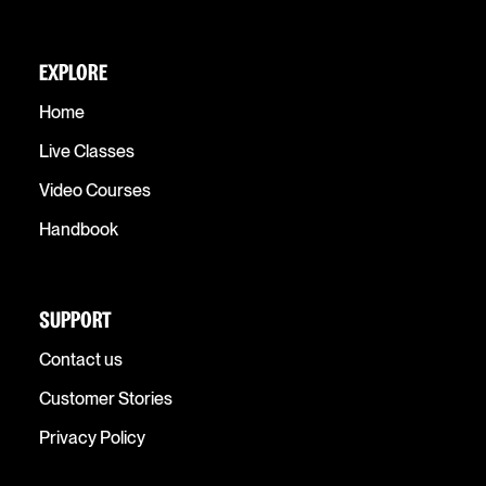
EXPLORE
Home
Live Classes
Video Courses
Handbook
SUPPORT
Contact us
Customer Stories
Privacy Policy