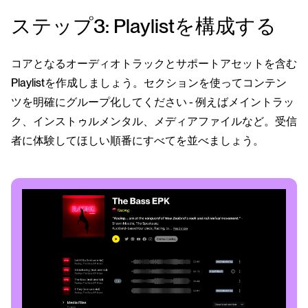
ステップ3: Playlistを構成する
コアとなるオーディオトラックとサポートアセットを含む
Playlistを作成しましょう。セクションを使ってコンテン
ツを明確にグループ化してください - 例えばメイントラッ
ク、インストゥルメンタル、メディアファイルなど。受信
者に体験してほしい順番にすべてを並べましょう。