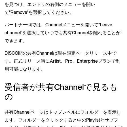
を見つけ、エントリの右側のメニューを開い
て"Remove"を選択してください。
パートナー側では、Channelメニューを開いて"Leave
channel"を選択していつでも共有Channelを離れることが
できます。
DISCO間の共有Channelは現在限定ベータリリース中で
す。正式リリース時にArtist、Pro、Enterpriseプランで利
用可能になります。
受信者が共有Channelで見るも
の
共有Channelページはトップレベルにフォルダーを表示し
ます。フォルダーをクリックすると中のPlaylistとサブフ