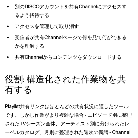
別のDISCOアカウントを共有Channelにアクセスす
るよう招待する
アクセスを管理して取り消す
受信者が共有Channelページで何を見て何ができる
かを理解する
共有Channelからコンテンツをダウンロードする
役割: 構造化された作業物を共
有する
Playlist共有リンクはほとんどの共有状況に適したツール
です。しかし作業がより複雑な場合 - エピソード別に整理
されたTVシーズン全体、アーティスト別に分けられたレ
ーベルカタログ、月別に整理された週次の新譜 - Channel