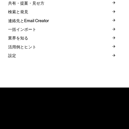
共有・提案・見せ方
検索と発見
連絡先とEmail Creator
一括インポート
業界を知る
活用例とヒント
設定