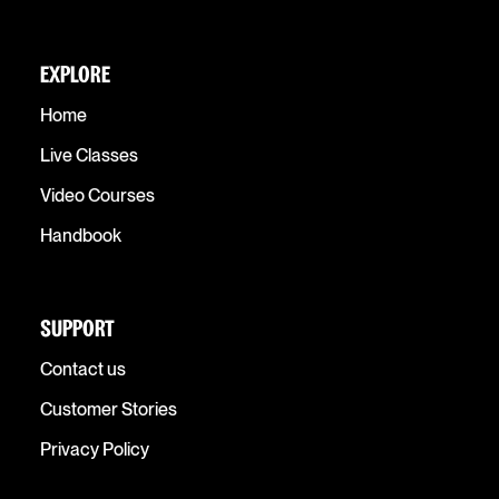
EXPLORE
Home
Live Classes
Video Courses
Handbook
SUPPORT
Contact us
Customer Stories
Privacy Policy