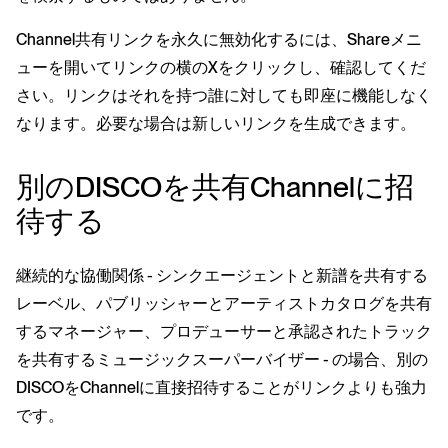
Channel共有リンクを永久に無効化するには、Shareメニ
ューを開いてリンクの横のXをクリックし、確認してくだ
さい。リンクはそれを持つ誰に対しても即座に機能しなく
なります。必要な場合は新しいリンクを生成できます。
別のDISCOを共有Channelに招
待する
継続的な協働関係 - シンクエージェントと新譜を共有する
レーベル、パブリッシャーとアーティストカタログを共有
するマネージャー、プロデューサーと承認されたトラック
を共有するミュージックスーパーバイザー - の場合、別の
DISCOをChannelに直接招待することがリンクよりも強力
です。