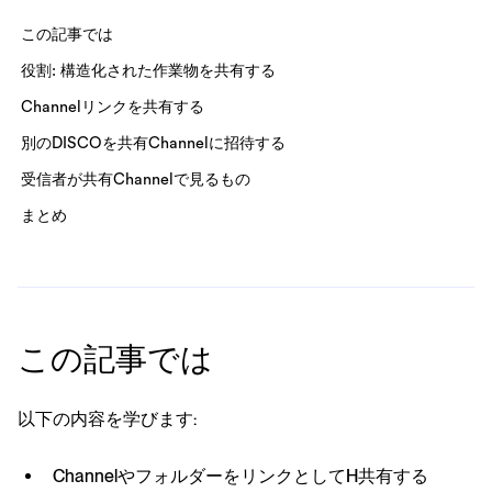
この記事では
役割: 構造化された作業物を共有する
Channelリンクを共有する
別のDISCOを共有Channelに招待する
受信者が共有Channelで見るもの
まとめ
この記事では
以下の内容を学びます:
ChannelやフォルダーをリンクとしてH共有する