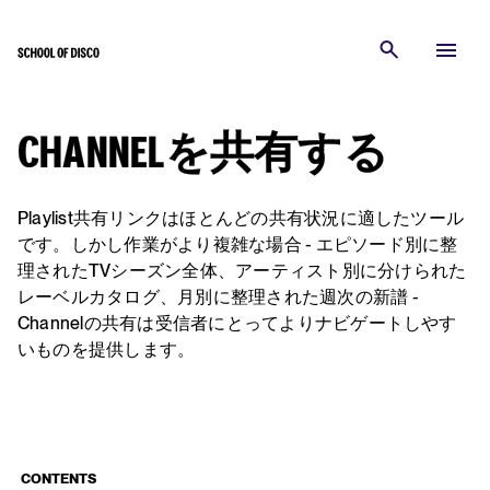
CHANNELを共有する
Playlist共有リンクはほとんどの共有状況に適したツール
です。しかし作業がより複雑な場合 - エピソード別に整
理されたTVシーズン全体、アーティスト別に分けられた
レーベルカタログ、月別に整理された週次の新譜 -
Channelの共有は受信者にとってよりナビゲートしやす
いものを提供します。
CONTENTS