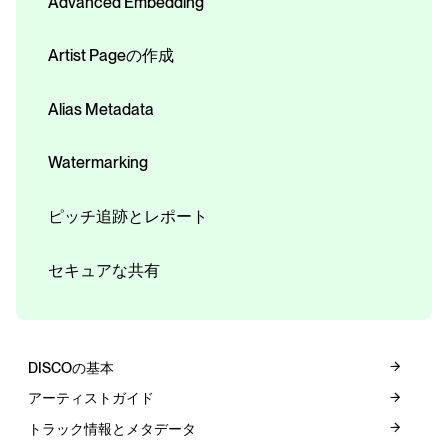
Advanced Embedding
Artist Pageの作成
Alias Metadata
Watermarking
ピッチ追跡とレポート
セキュアな共有
DISCOの基本
アーティストガイド
トラック情報とメタデータ