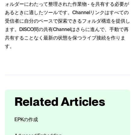
ォルダーにわたって整理された作業物 - を共有する必要が
あるときに適したツールです。Channelリンクはすべての
受信者に自分のペースで探索できるフォルダ構造を提供し
ます。DISCO間の共有Channelはさらに進んで、手動で再
共有することなく最新の状態を保つライブ接続を作りま
す。
Related Articles
EPKの作成