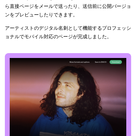
ら直接ページをメールで送ったり、送信前に公開バージョ
ンをプレビューしたりできます。
アーティストのデジタル名刺として機能するプロフェッシ
ョナルでモバイル対応のページが完成しました。