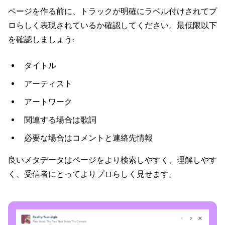
ページを作る前に、トラックが明確にラベル付けされてプ
ロらしく表現されているか確認してください。最低限以下
を確認しましょう:
タイトル
アーティスト
アートワーク
関連する場合は歌詞
必要な場合はコメントと連絡先情報
良いメタデータはページをより検索しやすく、理解しやす
く、受信者にとってよりプロらしく見せます。