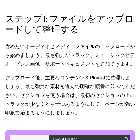
ステップ1: ファイルをアップロ
ードして整理する
含めたいオーディオとメディアファイルのアップロードか
ら始めましょう。最も強力なトラック、ミュージックビデ
オ、プレス画像、サポートドキュメントを追加できます。
アップロード後、主要なコンテンツをPlaylistに整理しま
しょう。最も強力な素材を選んで明確な順番に並べてくだ
さい。セクションを使う場合は、最初のセクションの上に
トラックが少なくとも一つあるようにして、ページが強い
印象で始まるようにしましょう。