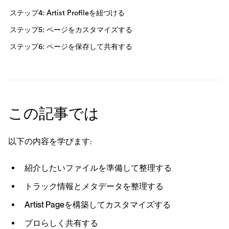
ステップ4: Artist Profileを紐づける
ステップ5: ページをカスタマイズする
ステップ6: ページを保存して共有する
この記事では
以下の内容を学びます:
紹介したいファイルを準備して整理する
トラック情報とメタデータを整理する
Artist Pageを構築してカスタマイズする
プロらしく共有する