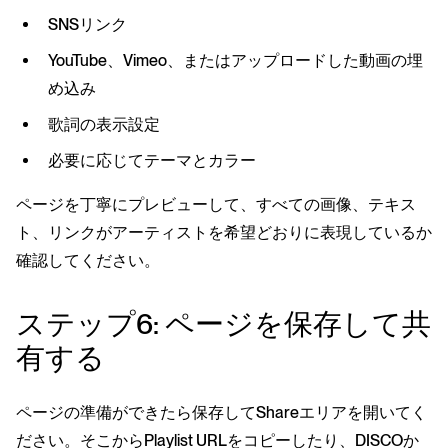
SNSリンク
YouTube、Vimeo、またはアップロードした動画の埋
め込み
歌詞の表示設定
必要に応じてテーマとカラー
ページを丁寧にプレビューして、すべての画像、テキス
ト、リンクがアーティストを希望どおりに表現しているか
確認してください。
ステップ6: ページを保存して共
有する
ページの準備ができたら保存してShareエリアを開いてく
ださい。そこからPlaylist URLをコピーしたり、DISCOか