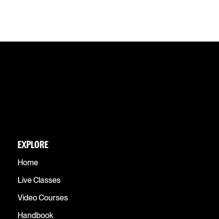
EXPLORE
Home
Live Classes
Video Courses
Handbook