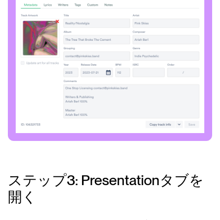
ステップ3: Presentationタブを
開く