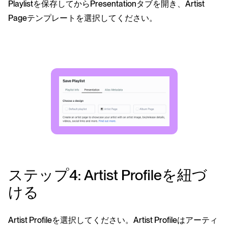
Playlistを保存してからPresentationタブを開き、Artist
Pageテンプレートを選択してください。
ステップ4: Artist Profileを紐づ
ける
Artist Profileを選択してください。Artist Profileはアーティ