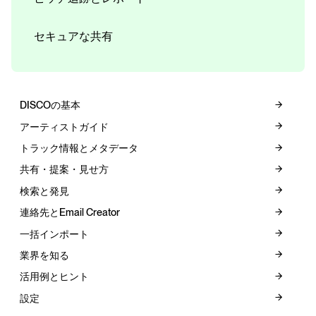
セキュアな共有
DISCOの基本
アーティストガイド
トラック情報とメタデータ
共有・提案・見せ方
検索と発見
連絡先とEmail Creator
一括インポート
業界を知る
活用例とヒント
設定