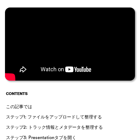
CONTENTS
この記事では
ステップ1: ファイルをアップロードして整理する
ステップ2: トラック情報とメタデータを整理する
ステップ3: Presentationタブを開く