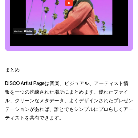
まとめ
DISCO Artist Pageは音楽、ビジュアル、アーティスト情
報を一つの洗練された場所にまとめます。優れたファイ
ル、クリーンなメタデータ、よくデザインされたプレゼン
テーションがあれば、誰とでもシンプルにプロらしくアー
ティストを共有できます。