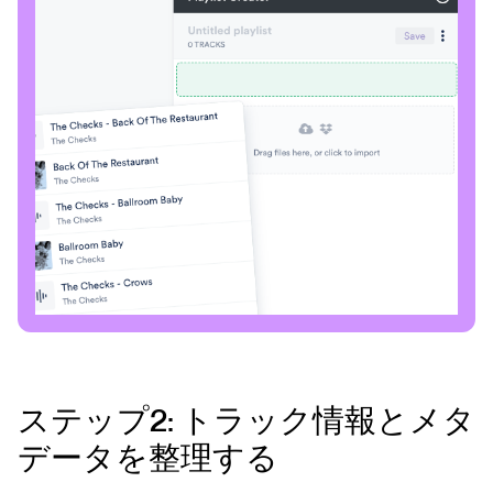
ステップ2: トラック情報とメタ
データを整理する