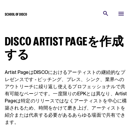
DISCO ARTIST PAGEを作成
する
Artist PageはDISCOにおけるアーティストの継続的なプ
レゼンスです - ピッチング、プレス、シンク、業界への
アウトリーチに繰り返し使えるプロフェッショナルで共
有可能なページです。一度限りのEPKとは異なり、Artist
Pageは特定のリリースではなくアーティストを中心に構
築されるため、時間をかけて磨き上げ、アーティストを
紹介または代表する必要があるあらゆる場面で共有でき
ます。