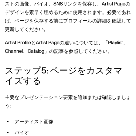
ストの画像、バイオ、SNSリンクを保存し、Artist Pageの
デザインを素早く埋めるために使用されます。必要であれ
ば、ページを保存する前にプロフィールの詳細を確認して
更新してください。
Artist ProfileとArtist Pageの違いについては、「Playlist、
Channel、Catalog」の記事を参照してください。
ステップ5: ページをカスタマ
イズする
主要なプレゼンテーション要素を追加または確認しましょ
う:
アーティスト画像
バイオ