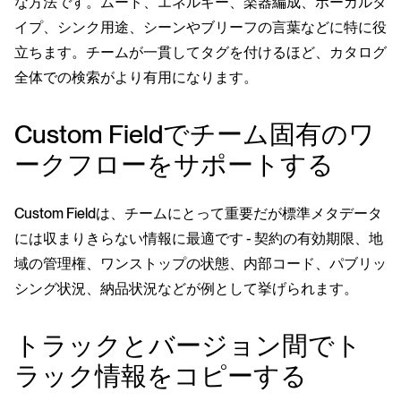
な方法です。ムード、エネルギー、楽器編成、ボーカルタ
イプ、シンク用途、シーンやブリーフの言葉などに特に役
立ちます。チームが一貫してタグを付けるほど、カタログ
全体での検索がより有用になります。
Custom Fieldでチーム固有のワ
ークフローをサポートする
Custom Fieldは、チームにとって重要だが標準メタデータ
には収まりきらない情報に最適です - 契約の有効期限、地
域の管理権、ワンストップの状態、内部コード、パブリッ
シング状況、納品状況などが例として挙げられます。
トラックとバージョン間でト
ラック情報をコピーする