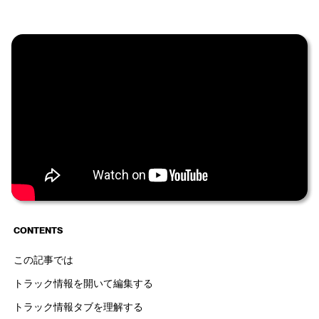
CONTENTS
この記事では
トラック情報を開いて編集する
トラック情報タブを理解する