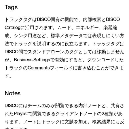
Tags
トラックタグはDISCO固有の機能で、内部検索とDISCO
Catalogに活用されます。ムード、エネルギー、楽器編
成、シンク用途など、標準メタデータでは表現しにくい方
法でトラックを説明するのに役立ちます。トラックタグは
DISCO間でスタンドアローンのタグとしては移動しません
が、Business Settingsで有効にすると、ダウンロードした
トラックのCommentsフィールドに書き込むことができま
す。
Notes
DISCOにはチームのみが閲覧できる内部ノートと、共有さ
れたPlaylistで閲覧できるクライアントノートの2種類があ
ります。ノートはトラックに文脈を加え、検索結果にも反