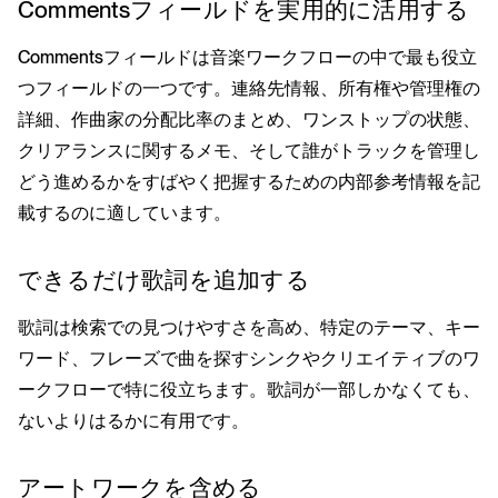
Commentsフィールドを実用的に活用する
Commentsフィールドは音楽ワークフローの中で最も役立
つフィールドの一つです。連絡先情報、所有権や管理権の
詳細、作曲家の分配比率のまとめ、ワンストップの状態、
クリアランスに関するメモ、そして誰がトラックを管理し
どう進めるかをすばやく把握するための内部参考情報を記
載するのに適しています。
できるだけ歌詞を追加する
歌詞は検索での見つけやすさを高め、特定のテーマ、キー
ワード、フレーズで曲を探すシンクやクリエイティブのワ
ークフローで特に役立ちます。歌詞が一部しかなくても、
ないよりはるかに有用です。
アートワークを含める