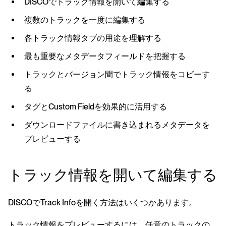
DISCOでトラック情報を開いて編集する
複数のトラックを一度に編集する
各トラック情報タブの用途を理解する
最も重要なメタデータフィールドを把握する
トラックとバージョン間でトラック情報をコピーす
る
タグとCustom Fieldを効果的に活用する
ダウンロードファイルに書き込まれるメタデータを
プレビューする
トラック情報を開いて編集する
DISCOでTrack Infoを開く方法はいくつかあります。
トラック情報をプレビューするには、任意のトラックの