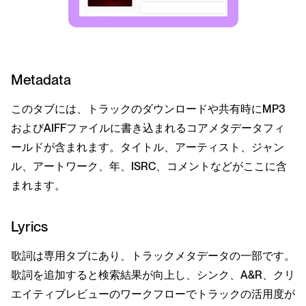
Metadata
このタブには、トラックのダウンロードや共有時にMP3
およびAIFFファイルに書き込まれるコアメタデータフィ
ールドが含まれます。タイトル、アーティスト、ジャン
ル、アートワーク、年、ISRC、コメントなどがここに含
まれます。
Lyrics
歌詞は専用タブにあり、トラックメタデータの一部です。
歌詞を追加すると検索結果が向上し、シンク、A&R、クリ
エイティブレビューのワークフローでトラックの活用度が