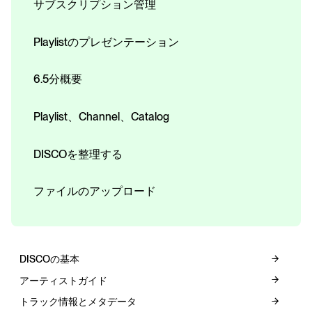
サブスクリプション管理
Playlistのプレゼンテーション
6.5分概要
Playlist、Channel、Catalog
DISCOを整理する
ファイルのアップロード
DISCOの基本
アーティストガイド
トラック情報とメタデータ