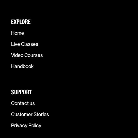
EXPLORE
Home
Live Classes
Video Courses
Handbook
SUPPORT
Contact us
Customer Stories
Privacy Policy