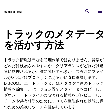
トラックのメタデータ
を活かす方法
トラック情報は単なる管理作業ではありません。音楽が
どれだけ検索されやすいか、クリアランスがどれだけ迅
速に処理されるか、誰に連絡すべきか、共有時にファイ
ルがどれだけプロらしく見えるかに直接影響します。
DISCOは、単一トラックまたはカタログ全体のトラック
情報を編集し、バージョン間でメタデータをコピーし、
ダウンロードファイルに含まれる情報をプレビューし、
チームや共有相手のためにすべてを整理された状態に保
つための柔軟なツールを提供しています。