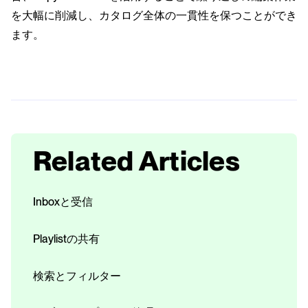
を大幅に削減し、カタログ全体の一貫性を保つことができ
ます。
Related Articles
Inboxと受信
Playlistの共有
検索とフィルター