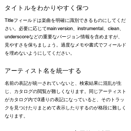
タイトルをわかりやすく保つ
Titleフィールドは楽曲を明確に識別できるものにしてくだ
さい。必要に応じてmain version、instrumental、clean、
underscoreなどの重要なバージョン情報を含めますが、
見やすさを保ちましょう。過度なメモや書式でフィールド
を埋めないようにしてください。
アーティスト名を統一する
名前の表記が統一されていないと、検索結果に混乱が生
じ、カタログの閲覧が難しくなります。同じアーティスト
がカタログ内で3通りの表記になっていると、そのトラッ
クを見つけたりまとめて表示したりするのが格段に難しく
なります。