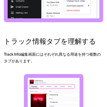
トラック情報タブを理解する
Track Info編集画面にはそれぞれ異なる用途を持つ複数の
タブがあります。