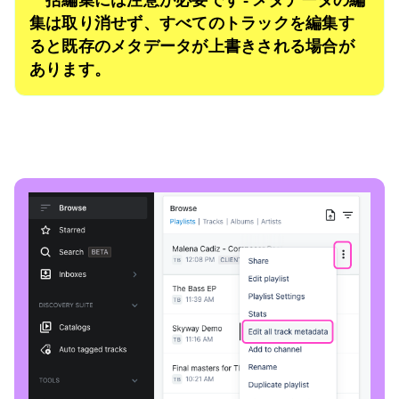
集は取り消せず、すべてのトラックを編集す
ると既存のメタデータが上書きされる場合が
あります。