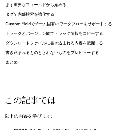
まず重要なフィールドから始める
タグで内部検索を強化する
Custom Fieldでチーム固有のワークフローをサポートする
トラックとバージョン間でトラック情報をコピーする
ダウンロードファイルに書き込まれる内容を把握する
書き込まれるものとされないものをプレビューする
まとめ
この記事では
以下の内容を学びます: