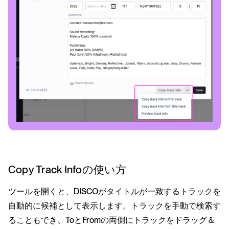
Copy Track Infoの使い方
ツールを開くと、DISCOがタイトルが一致するトラックを
自動的に候補として表示します。トラックを手動で検索す
ることもでき、ToとFromの両側にトラックをドラッグ＆