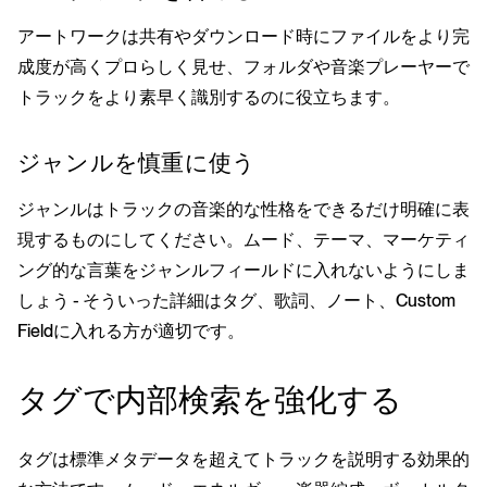
アートワークは共有やダウンロード時にファイルをより完
成度が高くプロらしく見せ、フォルダや音楽プレーヤーで
トラックをより素早く識別するのに役立ちます。
ジャンルを慎重に使う
ジャンルはトラックの音楽的な性格をできるだけ明確に表
現するものにしてください。ムード、テーマ、マーケティ
ング的な言葉をジャンルフィールドに入れないようにしま
しょう - そういった詳細はタグ、歌詞、ノート、Custom
Fieldに入れる方が適切です。
タグで内部検索を強化する
タグは標準メタデータを超えてトラックを説明する効果的