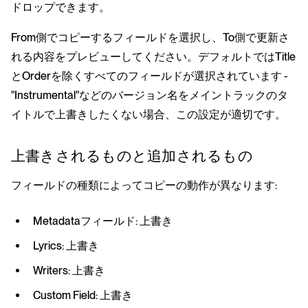
ドロップできます。
From側でコピーするフィールドを選択し、To側で更新さ
れる内容をプレビューしてください。デフォルトではTitle
とOrderを除くすべてのフィールドが選択されています -
"Instrumental"などのバージョン名をメイントラックのタ
イトルで上書きしたくない場合、この設定が適切です。
上書きされるものと追加されるもの
フィールドの種類によってコピーの動作が異なります:
Metadataフィールド: 上書き
Lyrics: 上書き
Writers: 上書き
Custom Field: 上書き