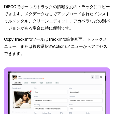
DISCOでは一つのトラックの情報を別のトラックにコピー
できます。メタデータなしでアップロードされたインスト
ゥルメンタル、クリーンエディット、アカペラなどの別バ
ージョンがある場合に特に便利です。
Copy Track InfoツールはTrack Info編集画面、トラックメ
ニュー、または複数選択のActionsメニューからアクセス
できます。