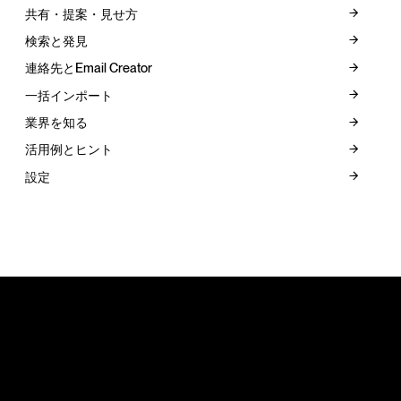
共有・提案・見せ方
検索と発見
連絡先とEmail Creator
一括インポート
業界を知る
活用例とヒント
設定