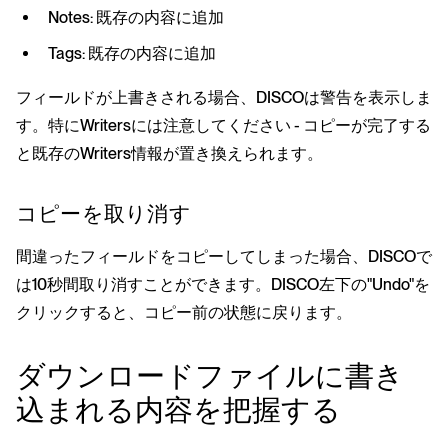
Notes: 既存の内容に追加
Tags: 既存の内容に追加
フィールドが上書きされる場合、DISCOは警告を表示しま
す。特にWritersには注意してください - コピーが完了する
と既存のWriters情報が置き換えられます。
コピーを取り消す
間違ったフィールドをコピーしてしまった場合、DISCOで
は10秒間取り消すことができます。DISCO左下の"Undo"を
クリックすると、コピー前の状態に戻ります。
ダウンロードファイルに書き
込まれる内容を把握する