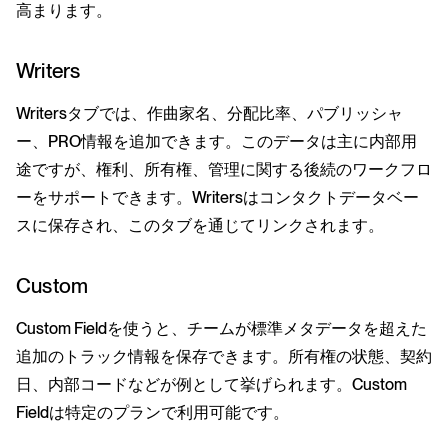
高まります。
Writers
Writersタブでは、作曲家名、分配比率、パブリッシャ
ー、PRO情報を追加できます。このデータは主に内部用
途ですが、権利、所有権、管理に関する後続のワークフロ
ーをサポートできます。Writersはコンタクトデータベー
スに保存され、このタブを通じてリンクされます。
Custom
Custom Fieldを使うと、チームが標準メタデータを超えた
追加のトラック情報を保存できます。所有権の状態、契約
日、内部コードなどが例として挙げられます。Custom
Fieldは特定のプランで利用可能です。