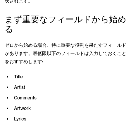
映されます。
まず重要なフィールドから始め
る
ゼロから始める場合、特に重要な役割を果たすフィールド
があります。最低限以下のフィールドは入力しておくこと
をおすすめします:
Title
Artist
Comments
Artwork
Lyrics